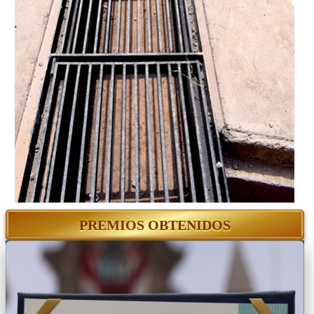
PREMIOS OBTENIDOS