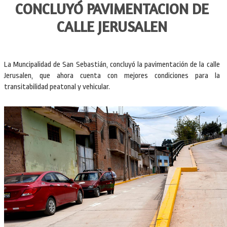
CONCLUYÓ PAVIMENTACION DE
CALLE JERUSALEN
La Muncipalidad de San Sebastián, concluyó la pavimentación de la calle
Jerusalen, que ahora cuenta con mejores condiciones para la
transitabilidad peatonal y vehicular.