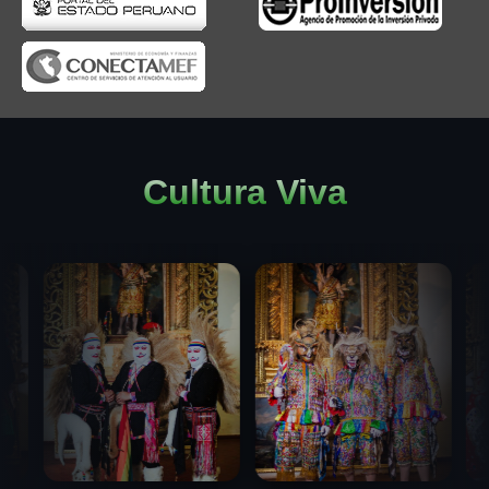
Cultura Viva