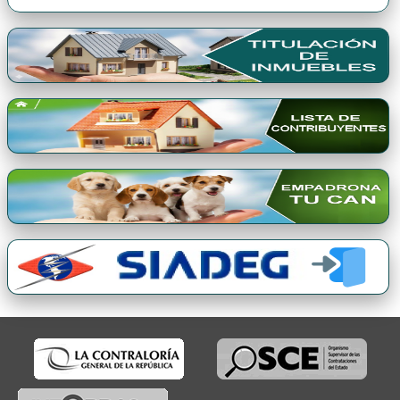
Premio Qori Gente 2024