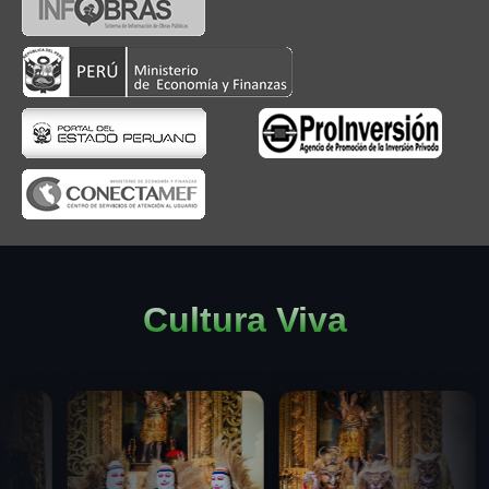
Cultura Viva