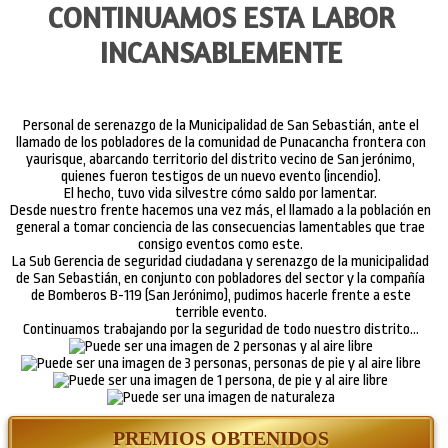
CONTINUAMOS ESTA LABOR
INCANSABLEMENTE
Personal de serenazgo de la Municipalidad de San Sebastián, ante el
llamado de los pobladores de la comunidad de Punacancha frontera con
yaurisque, abarcando territorio del distrito vecino de San jerónimo,
quienes fueron testigos de un nuevo evento (incendio).
El hecho, tuvo vida silvestre cómo saldo por lamentar.
Desde nuestro frente hacemos una vez más, el llamado a la población en
general a tomar conciencia de las consecuencias lamentables que trae
consigo eventos como este.
La Sub Gerencia de seguridad ciudadana y serenazgo de la municipalidad
de San Sebastián, en conjunto con pobladores del sector y la compañía
de Bomberos B-119 (San Jerónimo), pudimos hacerle frente a este
terrible evento.
Continuamos trabajando por la seguridad de todo nuestro distrito…
PREMIOS OBTENIDOS