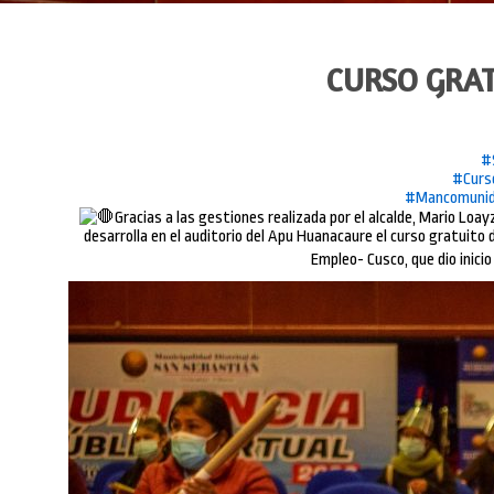
CURSO GRAT
#
#Curs
#Mancomunida
Gracias a las gestiones realizada por el alcalde, Mario Loay
desarrolla en el auditorio del Apu Huanacaure el curso gratuito 
Empleo- Cusco, que dio inicio 