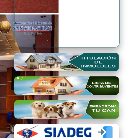
Premio Qori Gente 2024