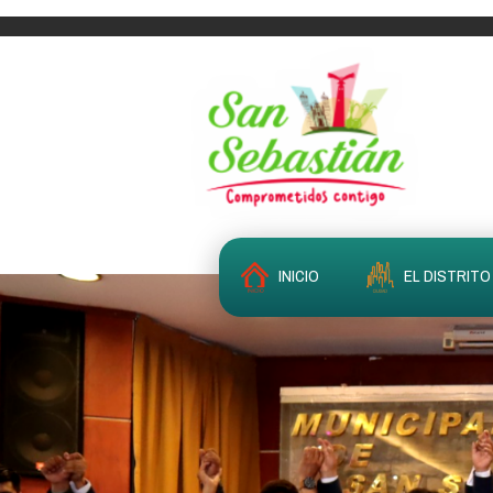
INICIO
EL DISTRITO