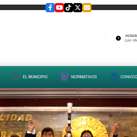
HORARI
Lun–Vie
EL MUNICIPIO
NORMATIVOS
CONVOC
slider