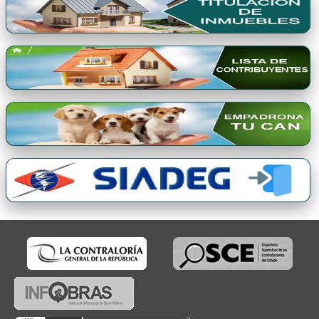
Premio Qori Gente 2024