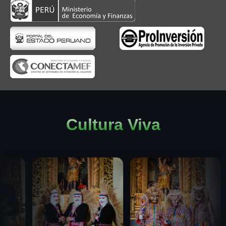
Cultura Viva