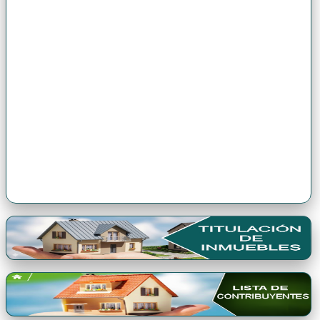
Premio Qori Gente 2024