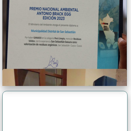
Premio Antonio Brack EGG