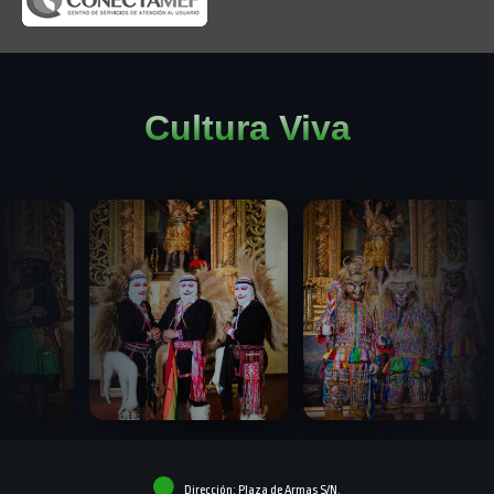
Cultura Viva
Dirección: Plaza de Armas S/N.