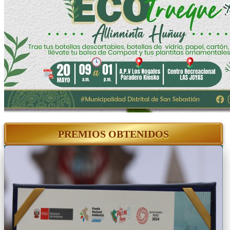
PREMIOS OBTENIDOS