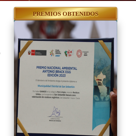
PREMIOS OBTENIDOS
o