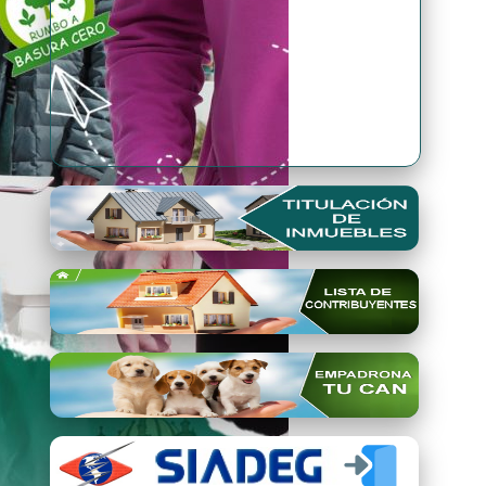
Premio Qori Gente 2024