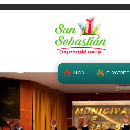
INICIO
EL DISTRITO