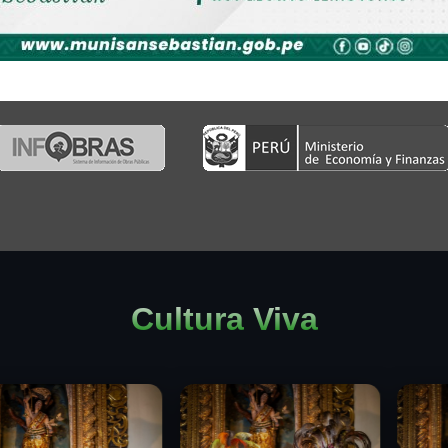
Cultura Viva