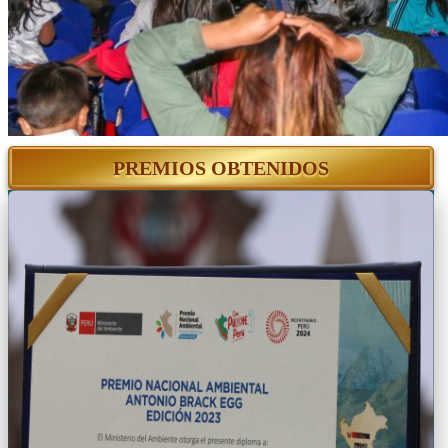
PREMIOS OBTENIDOS