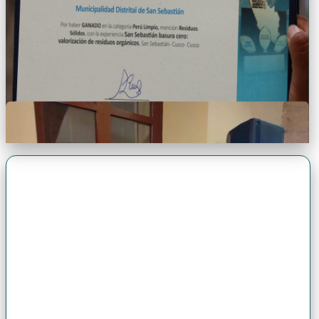
Premio Antonio Brack EGG