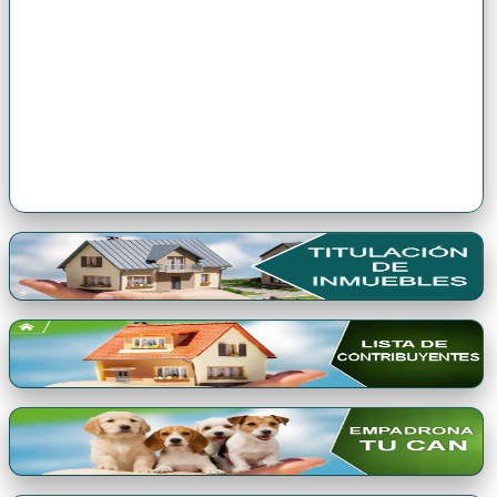
Premio Qori Gente 2024