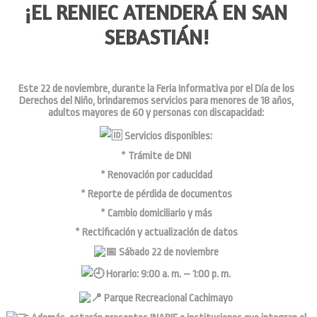
¡EL RENIEC ATENDERÁ EN SAN
SEBASTIÁN!
Este 22 de noviembre, durante la Feria Informativa por el Día de los
Derechos del Niño, brindaremos servicios para menores de 18 años,
adultos mayores de 60 y personas con discapacidad:
Servicios disponibles:
* Trámite de DNI
* Renovación por caducidad
* Reporte de pérdida de documentos
* Cambio domiciliario y más
* Rectificación y actualización de datos
Sábado 22 de noviembre
Horario: 9:00 a. m. – 1:00 p. m.
Parque Recreacional Cachimayo