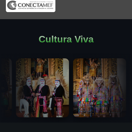
Cultura Viva