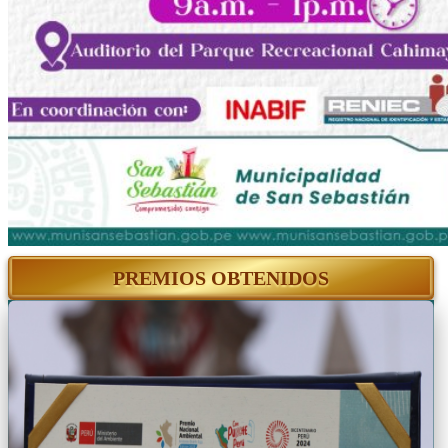
PREMIOS OBTENIDOS