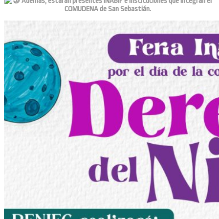
Además, estarán presentes INABIF e instituciones que integran el
COMUDENA de San Sebastián.