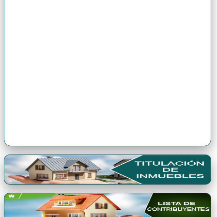
Premio Qori Gente 2024