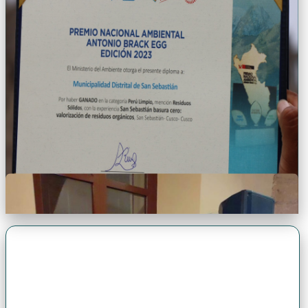
Premio Antonio Brack EGG