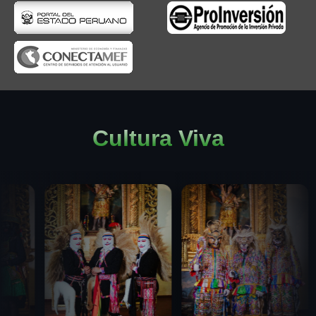
Cultura Viva