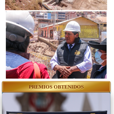
PREMIOS OBTENIDOS