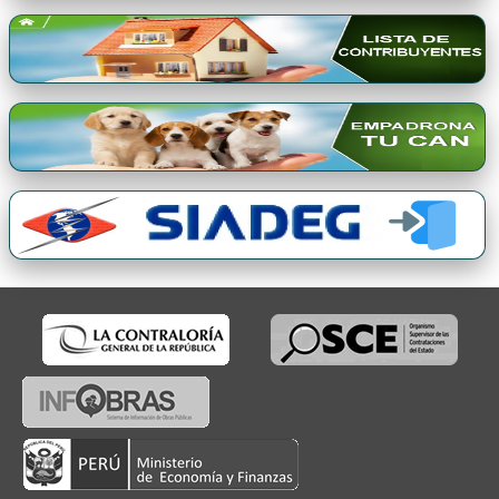
Premio Qori Gente 2024