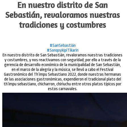
En nuestro distrito de San
Sebastián, revaloramos nuestras
tradiciones y costumbres
#SanSebastián
#SonqoykipiTikarin
En nuestro distrito de San Sebastián, revaloramos nuestras tradiciones
y costumbres, y nos reactivamos con seguridad; por ello a través de la
gerencia de desarrollo económico de la municipalidad de San Sebastián,
en el marco de la alegría y la música, se llevó a cabo el Festival
Gastronómico del Th’impu Sebastiano 2022, donde nuestras hermanas
de las asociaciones gastronómicas, expendieron el tradicional plato del
th’impu sebastiano, chicharron, chiriuchu entre otros platos típicos por
estos carnavales.