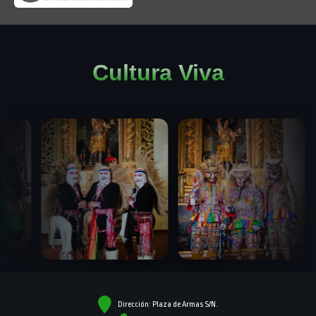
Cultura Viva
Dirección: Plaza de Armas S/N.