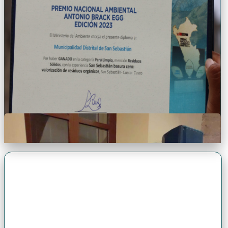
Premio Antonio Brack EGG