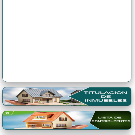
Premio Qori Gente 2024