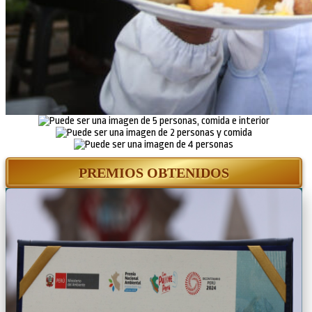
PREMIOS OBTENIDOS