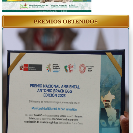
PREMIOS OBTENIDOS