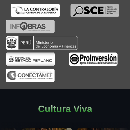
Cultura Viva