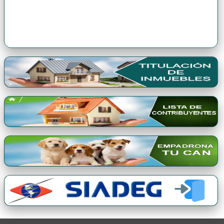
Premio Qori Gente 2024