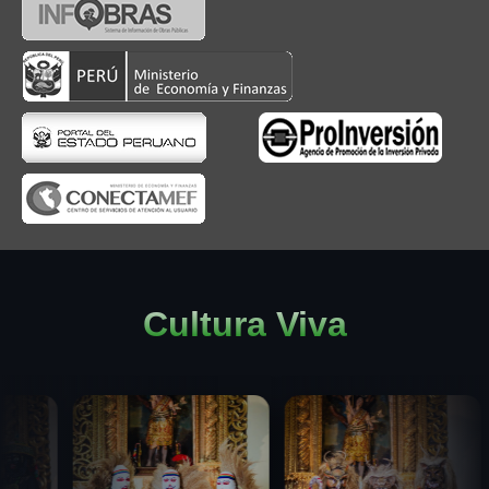
Cultura Viva