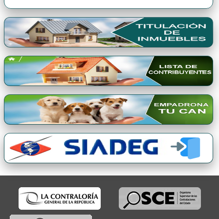
Premio Qori Gente 2024