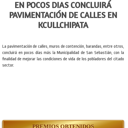
EN POCOS DIAS CONCLUIRÁ
PAVIMENTACIÓN DE CALLES EN
KCULLCHIPATA
La pavimentación de calles, muros de contención, barandas, entre otros,
concluirá en pocos días más la Municipalidad de San Sebastián, con la
finalidad de mejorar las condiciones de vida de los pobladores del citado
sector.
PREMIOS OBTENIDOS