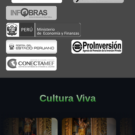
Cultura Viva