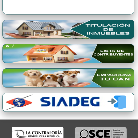
Premio Qori Gente 2024