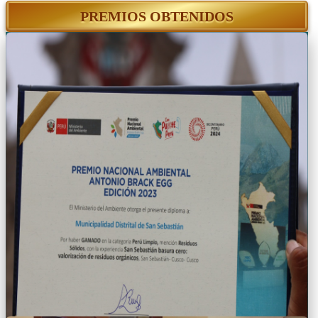
PREMIOS OBTENIDOS