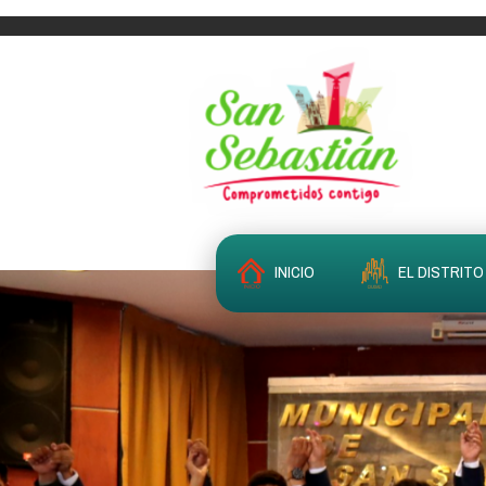
INICIO
EL DISTRITO