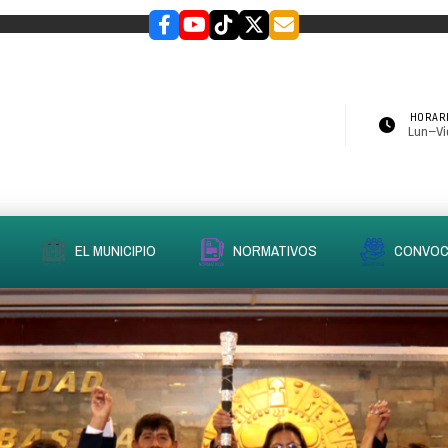
HORARI
Lun–Vie
EL MUNICIPIO
NORMATIVOS
CONVOC
slider