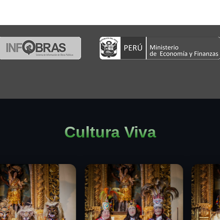
Cultura Viva