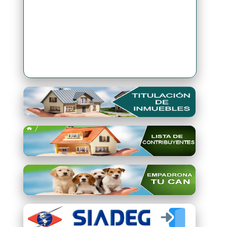
Premio Qori Gente 2024