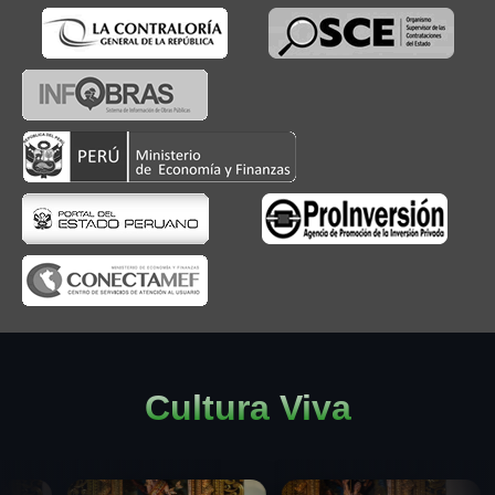
Cultura Viva