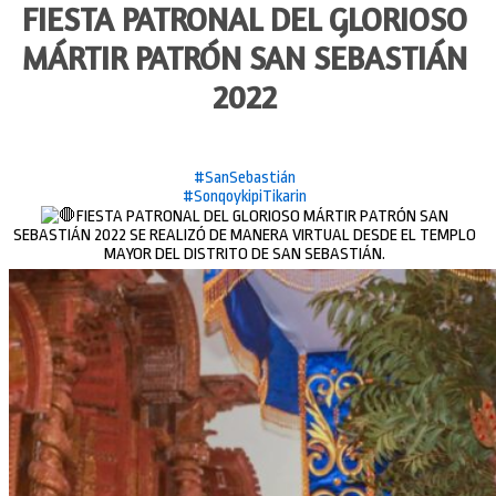
FIESTA PATRONAL DEL GLORIOSO
MÁRTIR PATRÓN SAN SEBASTIÁN
2022
#SanSebastián
#SonqoykipiTikarin
FIESTA PATRONAL DEL GLORIOSO MÁRTIR PATRÓN SAN
SEBASTIÁN 2022 SE REALIZÓ DE MANERA VIRTUAL DESDE EL TEMPLO
MAYOR DEL DISTRITO DE SAN SEBASTIÁN.