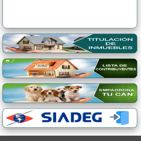
Premio Qori Gente 2024