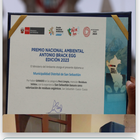
PREMIOS OBTENIDOS