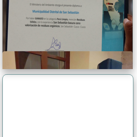
Premio Antonio Brack EGG