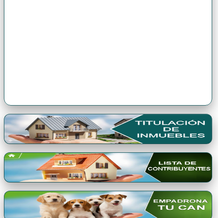
Premio Qori Gente 2024