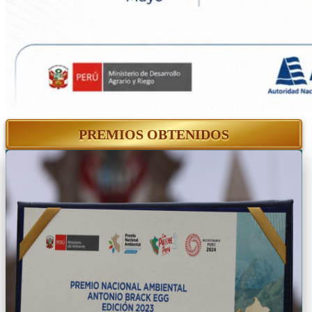
PREMIOS OBTENIDOS