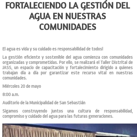
FORTALECIENDO LA GESTIÓN DEL
AGUA EN NUESTRAS
COMUNIDADES
El agua es vida y su cuidado es responsabilidad de todos!
La gestión eficiente y sostenible del agua comienza con comunidades
organizadas y comprometidas. Por ello, se realizará el Taller Distrital de
JASS, un espacio de capacitación y fortalecimiento dirigido a quienes
trabajan día a día por garantizar este recurso vital en nuestras
comunidades.
Miércoles 20 de mayo
8:00 a.m.
Auditorio de la Municipalidad de San Sebastián
Sigamos construyendo juntos una cultura de responsabilidad,
compromiso y cuidado del agua para las futuras generaciones.