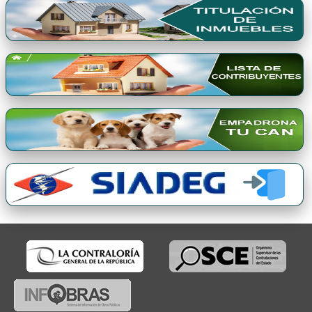
Premio Qori Gente 2024