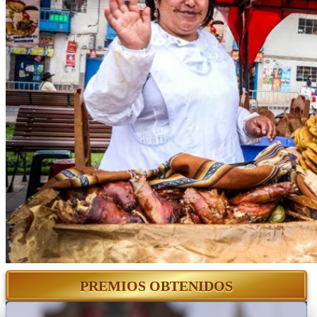
PREMIOS OBTENIDOS