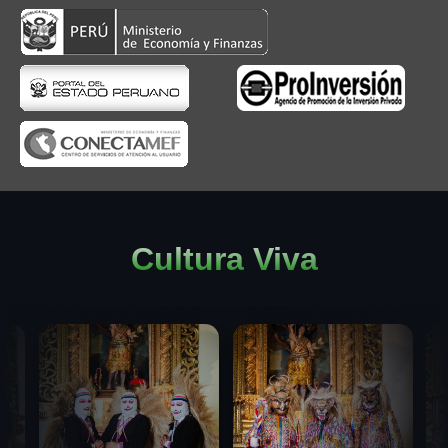
Cultura Viva