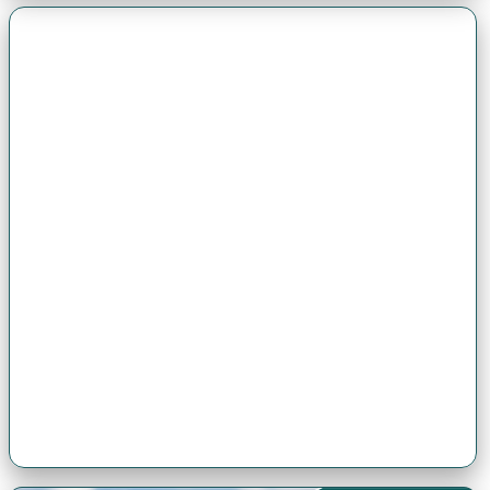
Premio Antonio Brack EGG