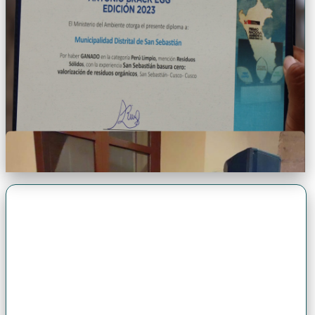
Premio Antonio Brack EGG