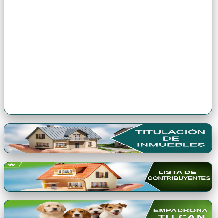
Premio Qori Gente 2024