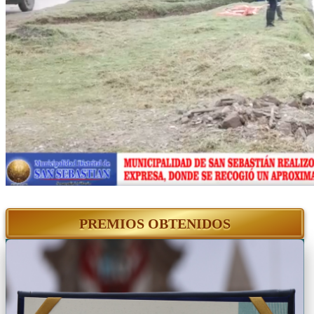
PREMIOS OBTENIDOS