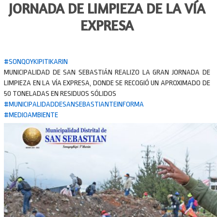
JORNADA DE LIMPIEZA DE LA VÍA
EXPRESA
#
SONQOYKIPITIKARIN
MUNICIPALIDAD DE SAN SEBASTIÁN REALIZO LA GRAN JORNADA DE
LIMPIEZA EN LA VÍA EXPRESA, DONDE SE RECOGIÓ UN APROXIMADO DE
50 TONELADAS EN RESIDUOS SÓLIDOS
#
MUNICIPALIDADDESANSEBASTIANTEINFORMA
#
MEDIOAMBIENTE