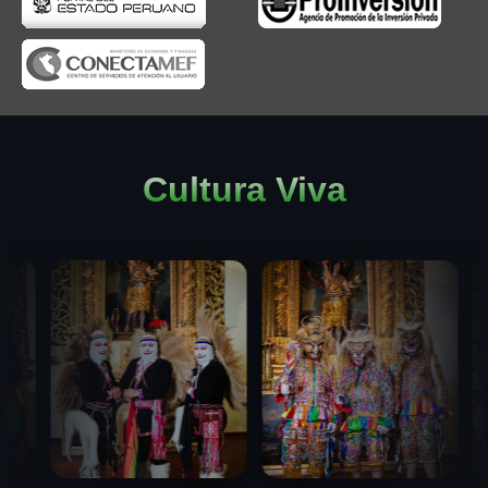
Cultura Viva