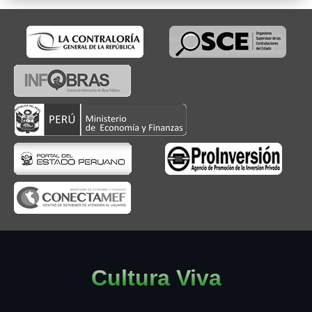
Cultura Viva