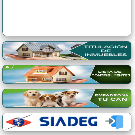
Premio Qori Gente 2024