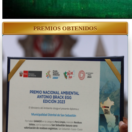
PREMIOS OBTENIDOS