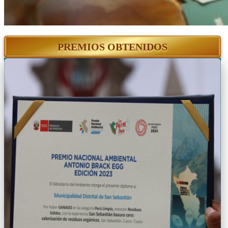
PREMIOS OBTENIDOS