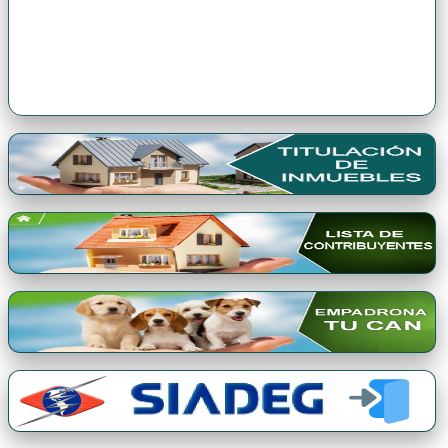
Premio Qori Gente 2024