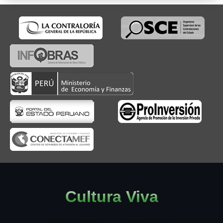
Cultura Viva