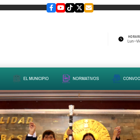
HORARI
Lun–Vie
EL MUNICIPIO
NORMATIVOS
CONVOC
slider