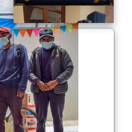
Premio Antonio Brack EGG