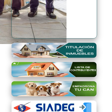
Premio Qori Gente 2024