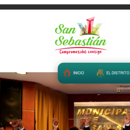
INICIO
EL DISTRITO