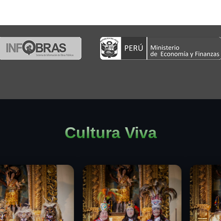
Cultura Viva