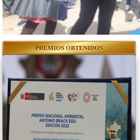
PREMIOS OBTENIDOS