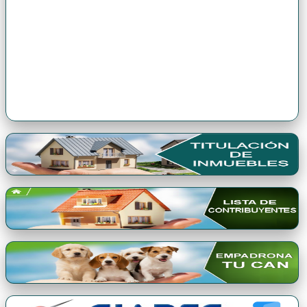
Premio Qori Gente 2024