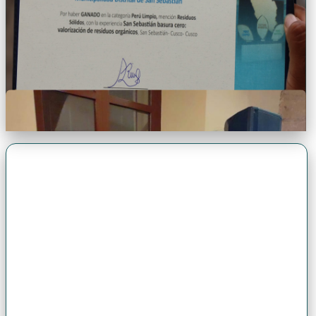
Premio Antonio Brack EGG