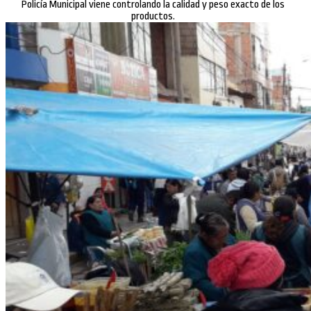
Policía Municipal viene controlando la calidad y peso exacto de los
productos.