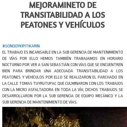
MEJORAMINETO DE
TRANSITABILIDAD A LOS
PEATONES Y VEHÍCULOS
#SONQOYKIPITIKARIN
EL TRABAJO ES INCANSABLE EN LA SUB GERENCIA DE MANTENIMIENTO
DE VÍAS POR ELLO HEMOS TAMBIÉN TRABAJAMOS EN HORARIO
NOCTURNO POR VER A SAN SEBASTIÁN CON VÍAS QUE SE ENCUENTREN
BIEN PARA BRINDAR UNA ADECUADA TRANSITABILIDAD A LOS
PEATONES Y VEHÍCULOS POR ELLO SE REALIZARON EL PARCHADO EN
LA CALLE TOMAS TUYRUTUPAC QUE CULMINARON CON LOS TRABAJOS
CON LA MICRO ASFALTADORA EN TODA LA VÍA; DICHOS TRABAJOS SE
DESARROLLARON POR LA SUB GERENCIA DE EQUIPO MECÁNICO Y LA
SUB GERENCIA DE MANTENIMIENTO DE VÍAS.