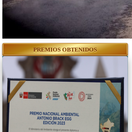
PREMIOS OBTENIDOS