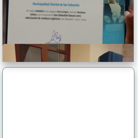
Premio Antonio Brack EGG