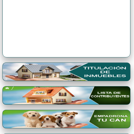
Premio Qori Gente 2024