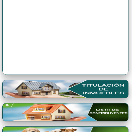
Premio Qori Gente 2024