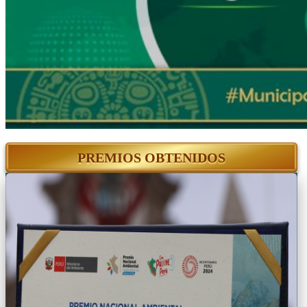
PREMIOS OBTENIDOS