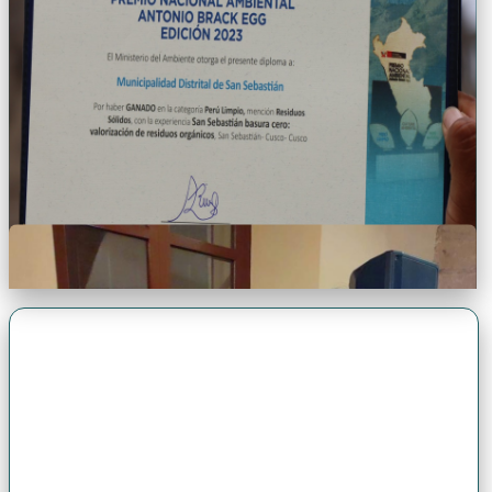
Premio Antonio Brack EGG