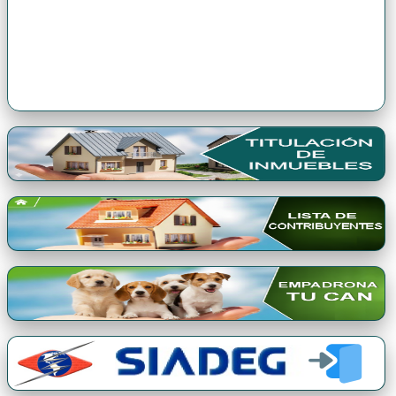
Premio Qori Gente 2024