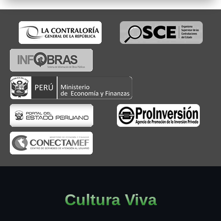
Cultura Viva