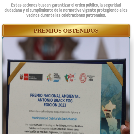
Estas acciones buscan garantizar el orden público, la seguridad
ciudadana y el cumplimiento de la normativa vigente protegiendo a los
vecinos durante las celebraciones patronales.
PREMIOS OBTENIDOS