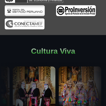
Cultura Viva