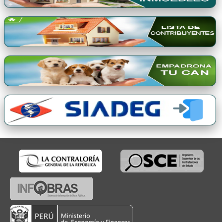
Premio Qori Gente 2024