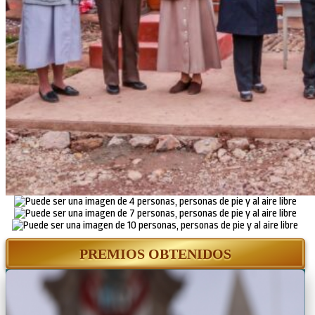
PREMIOS OBTENIDOS