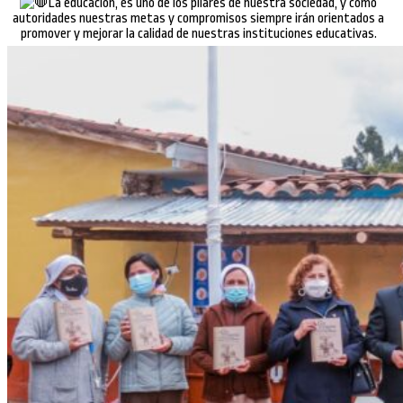
La educación, es uno de los pilares de nuestra sociedad, y como
autoridades nuestras metas y compromisos siempre irán orientados a
promover y mejorar la calidad de nuestras instituciones educativas.