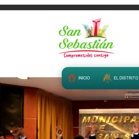
INICIO
EL DISTRITO