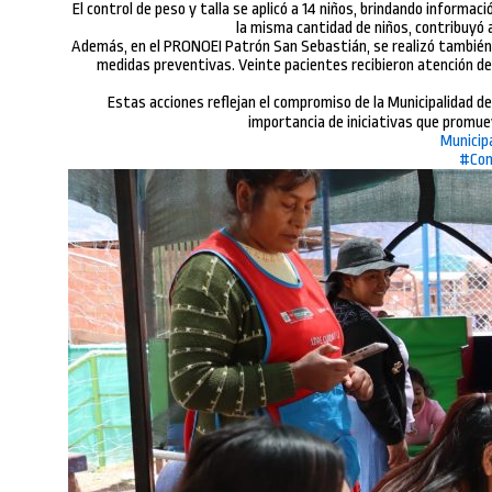
El control de peso y talla se aplicó a 14 niños, brindando informaci
la misma cantidad de niños, contribuyó 
Además, en el PRONOEI Patrón San Sebastián, se realizó también t
medidas preventivas. Veinte pacientes recibieron atención de 
Estas acciones reflejan el compromiso de la Municipalidad de
importancia de iniciativas que promue
Municip
#Com