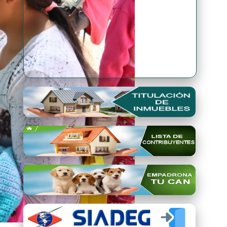
Premio Qori Gente 2024