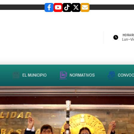
HORARI
Lun–Vie
EL MUNICIPIO
NORMATIVOS
CONVOC
slider