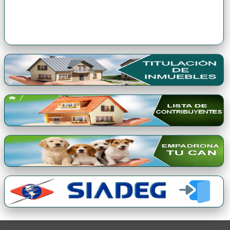
Premio Qori Gente 2024