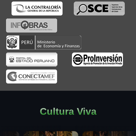
Cultura Viva