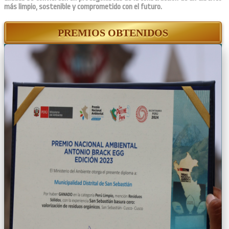
más limpio, sostenible y comprometido con el futuro.
PREMIOS OBTENIDOS