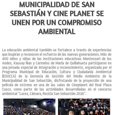
MUNICIPALIDAD DE SAN
SEBASTIÁN Y CINE PLANET SE
UNEN POR UN COMPROMISO
AMBIENTAL
La educación ambiental también se fortalece a través de experiencias
que inspiran y reconocen el esfuerzo de las nuevas generaciones. Más de
400 niños y niñas de las instituciones educativas Montessori de los
Andes, Kausay Ñan y Carmelos de María de Quillahuata participaron en
una jornada especial de integración y reconocimiento, organizada por el
Programa Municipal de Educación, Cultura y Ciudadanía Ambiental
(EDUCCA) de la Gerencia de Gestión del Medio Ambiente de la
Municipalidad de San Sebastián, disfrutando de la proyección de una
película de estreno en una de las salas de Cineplanet del Real Plaza
Cusco, como parte de las actividades desarrolladas en el concurso
ambiental “Luces, Cámara, Recicla San Sebastián 2026”.