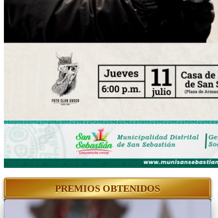
PREMIOS OBTENIDOS