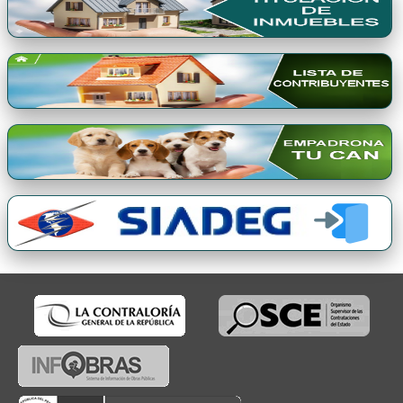
Premio Qori Gente 2024