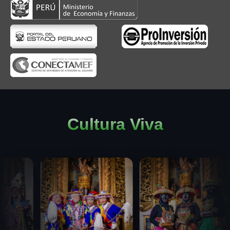
Cultura Viva