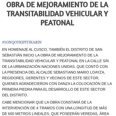
OBRA DE MEJORAMIENTO DE LA
TRANSITABILIDAD VEHICULAR Y
PEATONAL
#
SONQOYKIPITIKARIN
EN HOMENAJE AL CUSCO, TAMBIÉN EL DISTRITO DE SAN
SEBASTIÁN INICIO LA OBRA DE MEJORAMIENTO DE LA
TRANSITABILIDAD VEHICULAR Y PEATONAL EN LA CALLE S/N
DE LA URBANIZACIÓN NACIONES UNIDAS, QUE CONTÓ CON
LA PRESENCIA DEL ALCALDE SEBASTIANO MARIO LOAYZA,
REGIDORES, GERENTES Y VECINOS DE ESTE SECTOR;
QUIENES AGRADECIERON CON DANZA LA COLOCACIÓN DE LA
PRIMERA PIEDRA PARA EL DESARROLLO DE ESTE SECTOR
DEL DISTRITO.
CABE MENCIONAR QUE LA OBRA CONSTARÁ DE LA
INTERVENCIÓN DE 4 TRAMOS CON UNA LONGITUD DE MÁS
DE 600 METROS LINEALES, QUE POSEERÁN VEREDAS, ÁREA