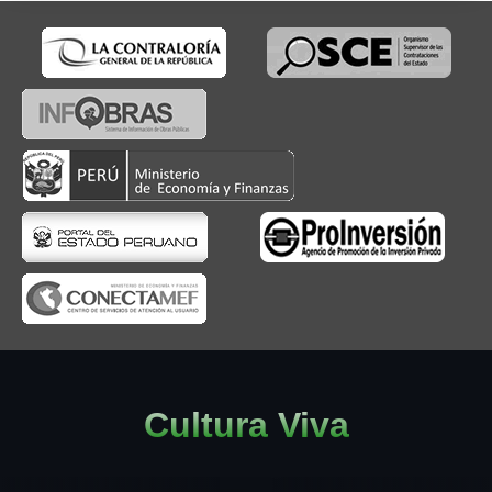
Cultura Viva