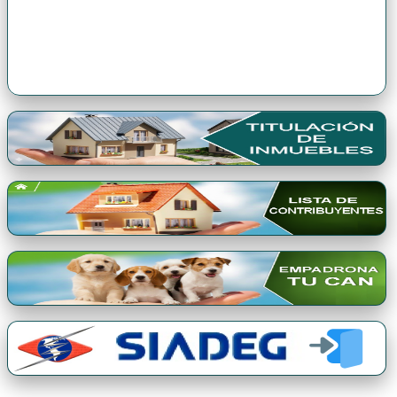
Premio Qori Gente 2024