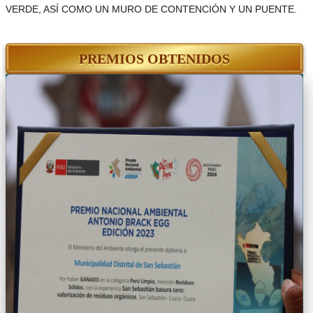
VERDE, ASÍ COMO UN MURO DE CONTENCIÓN Y UN PUENTE.
PREMIOS OBTENIDOS