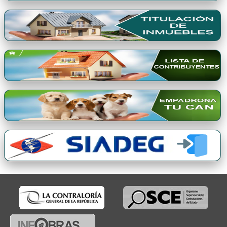
Premio Qori Gente 2024