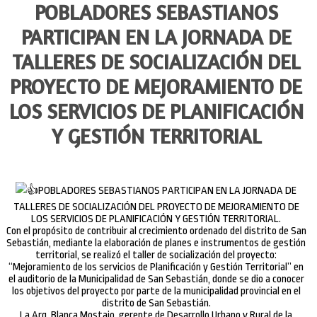
POBLADORES SEBASTIANOS
PARTICIPAN EN LA JORNADA DE
TALLERES DE SOCIALIZACIÓN DEL
PROYECTO DE MEJORAMIENTO DE
LOS SERVICIOS DE PLANIFICACIÓN
Y GESTIÓN TERRITORIAL
POBLADORES SEBASTIANOS PARTICIPAN EN LA JORNADA DE
TALLERES DE SOCIALIZACIÓN DEL PROYECTO DE MEJORAMIENTO DE
LOS SERVICIOS DE PLANIFICACIÓN Y GESTIÓN TERRITORIAL.
Con el propósito de contribuir al crecimiento ordenado del distrito de San
Sebastián, mediante la elaboración de planes e instrumentos de gestión
territorial, se realizó el taller de socialización del proyecto:
“Mejoramiento de los servicios de Planificación y Gestión Territorial” en
el auditorio de la Municipalidad de San Sebastián, donde se dio a conocer
los objetivos del proyecto por parte de la municipalidad provincial en el
distrito de San Sebastián.
La Arq. Blanca Mostajo, gerente de Desarrollo Urbano y Rural de la