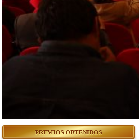
PREMIOS OBTENIDOS