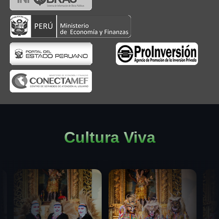
Cultura Viva