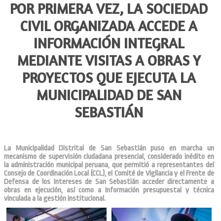
POR PRIMERA VEZ, LA SOCIEDAD
CIVIL ORGANIZADA ACCEDE A
INFORMACIÓN INTEGRAL
MEDIANTE VISITAS A OBRAS Y
PROYECTOS QUE EJECUTA LA
MUNICIPALIDAD DE SAN
SEBASTIÁN
La Municipalidad Distrital de San Sebastián puso en marcha un
mecanismo de supervisión ciudadana presencial, considerado inédito en
la administración municipal peruana, que permitió a representantes del
Consejo de Coordinación Local (CCL), el Comité de Vigilancia y el Frente de
Defensa de los Intereses de San Sebastián acceder directamente a
obras en ejecución, así como a información presupuestal y técnica
vinculada a la gestión institucional.