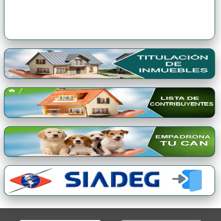
Premio Qori Gente 2024