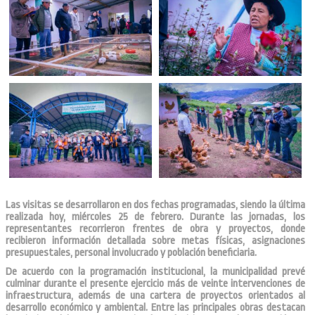
Las visitas se desarrollaron en dos fechas programadas, siendo la última
realizada hoy, miércoles 25 de febrero. Durante las jornadas, los
representantes recorrieron frentes de obra y proyectos, donde
recibieron información detallada sobre metas físicas, asignaciones
presupuestales, personal involucrado y población beneficiaria.
De acuerdo con la programación institucional, la municipalidad prevé
culminar durante el presente ejercicio más de veinte intervenciones de
infraestructura, además de una cartera de proyectos orientados al
desarrollo económico y ambiental. Entre las principales obras destacan