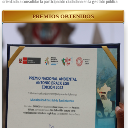
orientada a consolidar la participación ciudadana en la gestión pública.
PREMIOS OBTENIDOS