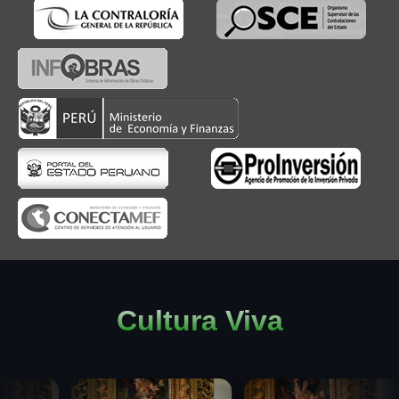
Cultura Viva