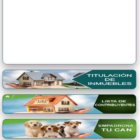
Premio Qori Gente 2024