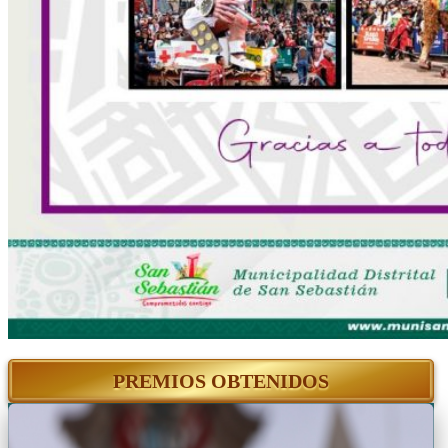
PREMIOS OBTENIDOS