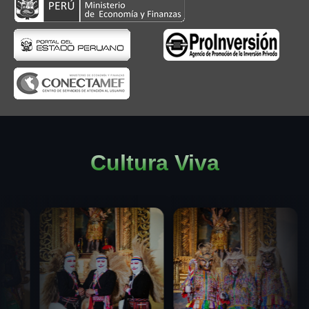
Cultura Viva