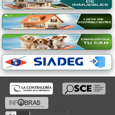
Premio Qori Gente 2024