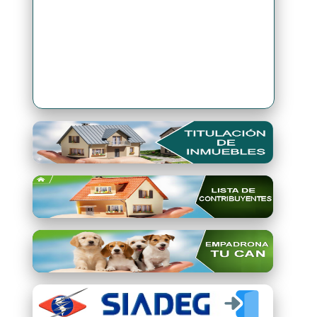
Premio Qori Gente 2024