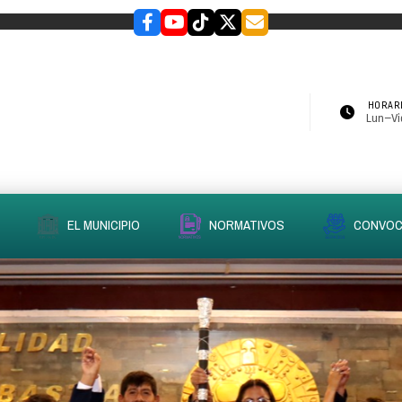
HORARI
Lun–Vie
EL MUNICIPIO
NORMATIVOS
CONVOC
slider