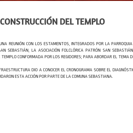
ECONSTRUCCIÓN DEL TEMPLO
 UNA REUNIÓN CON LOS ESTAMENTOS, INTEGRADOS POR LA PARROQUIA
AN SEBASTIÁN, LA ASOCIACIÓN FOLCLÓRICA PATRÓN SAN SEBASTIÁN
L TEMPLO CONFORMADA POR LOS REGIDORES; PARA ABORDAR EL TEMA D
INFRAESTRUCTURA DIO A CONOCER EL CRONOGRAMA SOBRE EL DIAGNÓSTI
LUDARON ESTA ACCIÓN POR PARTE DE LA COMUNA SEBASTIANA.