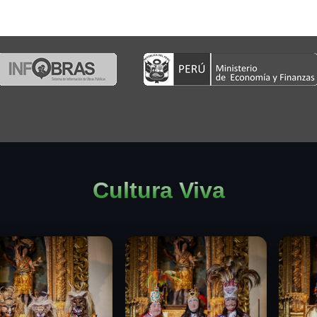
Cultura Viva