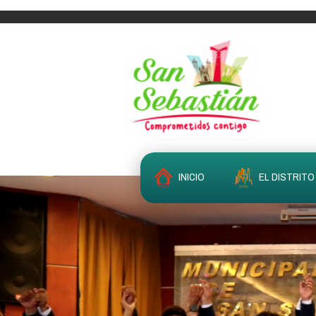
INICIO
EL DISTRITO