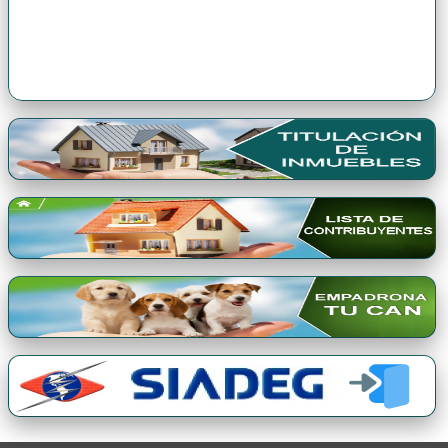
Premio Qori Gente 2024