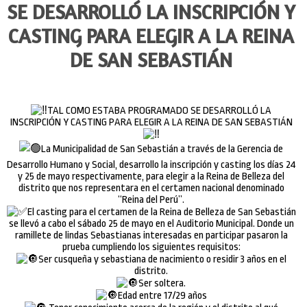
SE DESARROLLÓ LA INSCRIPCIÓN Y
CASTING PARA ELEGIR A LA REINA
DE SAN SEBASTIÁN
TAL COMO ESTABA PROGRAMADO SE DESARROLLÓ LA
INSCRIPCIÓN Y CASTING PARA ELEGIR A LA REINA DE SAN SEBASTIÁN
La Municipalidad de San Sebastián a través de la Gerencia de
Desarrollo Humano y Social, desarrollo la inscripción y casting los días 24
y 25 de mayo respectivamente, para elegir a la Reina de Belleza del
distrito que nos representara en el certamen nacional denominado
“Reina del Perú”.
El casting para el certamen de la Reina de Belleza de San Sebastián
se llevó a cabo el sábado 25 de mayo en el Auditorio Municipal. Donde un
ramillete de lindas Sebastianas interesadas en participar pasaron la
prueba cumpliendo los siguientes requisitos:
Ser cusqueña y sebastiana de nacimiento o residir 3 años en el
distrito.
Ser soltera.
Edad entre 17/29 años