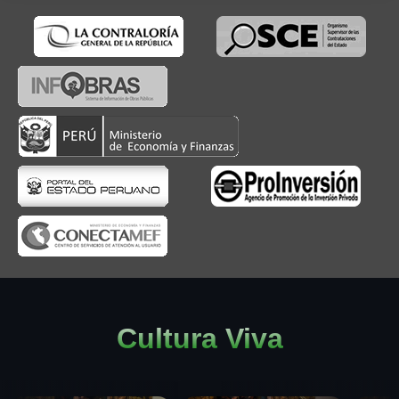
Cultura Viva