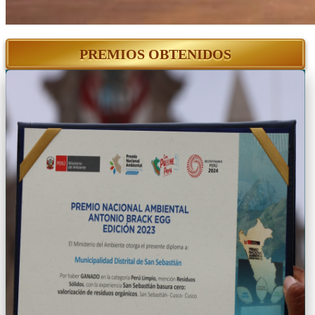
PREMIOS OBTENIDOS