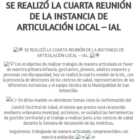
SE REALIZÓ LA CUARTA REUNIÓN
DE LA INSTANCIA DE
ARTICULACIÓN LOCAL – IAL
SE REALIZÓ LA CUARTA REUNIÓN DE LA INSTANCIA DE
ARTICULACIÓN LOCAL – IAL.
Con el objetivo de realizar trabajos de manera articulada en favor
de nuestra primera infancia, gestantes, jóvenes, adultos mayores y
personas con discapacidad, hoy se realizó la cuarta reunión de la IAL, con
la presencia de directores de los centros de salud, representantes de las
diferentes instancias y el equipo técnico de la
Municipalidad de San
Sebastián
.
En dicha reunión se abordaron temas como la conformación del
Comité Distrital de Salud, el mismo que pronto será reconocido
mediante ordenanza municipal, así mismo, se socializó las herramientas
de gestión territorial y el trabajo a realizar junto a los centros de salud
durante la Semana de Vacunación de las Américas.
Seguiremos trabajando de manera articulada, comprometidos con
nuestra población.