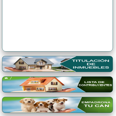
Premio Qori Gente 2024