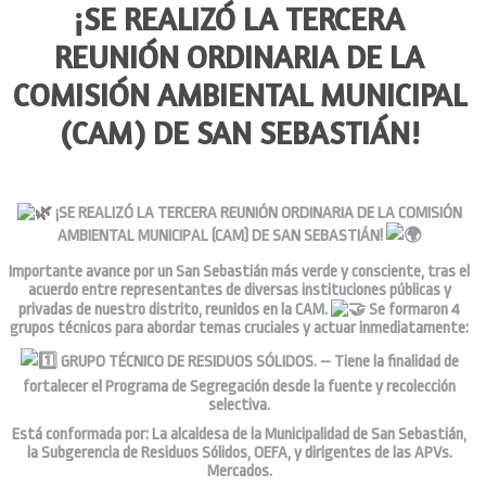
¡SE REALIZÓ LA TERCERA
REUNIÓN ORDINARIA DE LA
COMISIÓN AMBIENTAL MUNICIPAL
(CAM) DE SAN SEBASTIÁN!
¡SE REALIZÓ LA TERCERA REUNIÓN ORDINARIA DE LA COMISIÓN
AMBIENTAL MUNICIPAL (CAM) DE SAN SEBASTIÁN!
Importante avance por un San Sebastián más verde y consciente, tras el
acuerdo entre representantes de diversas instituciones públicas y
privadas de nuestro distrito, reunidos en la CAM.
Se formaron 4
grupos técnicos para abordar temas cruciales y actuar inmediatamente:
GRUPO TÉCNICO DE RESIDUOS SÓLIDOS. – Tiene la finalidad de
fortalecer el Programa de Segregación desde la fuente y recolección
selectiva.
Está conformada por: La alcaldesa de la Municipalidad de San Sebastián,
la Subgerencia de Residuos Sólidos, OEFA, y dirigentes de las APVs.
Mercados.