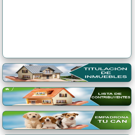
Premio Qori Gente 2024