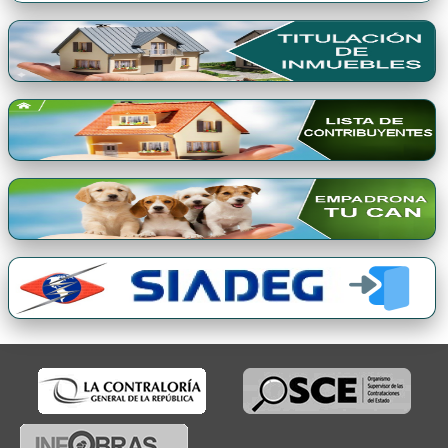
Premio Qori Gente 2024