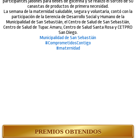
participantes jabones para bebés de glicerina y se realizó el sorteo de 50
canastas de productos de primera necesidad.
La semana de la maternidad saludable, segura y voluntaria, contó con la
participación de la Gerencia de Desarrollo Social y Humano de la
Municipalidad de San Sebastián, el Centro de Salud de San Sebastián,
Centro de Salud de Tupac Amaru, Centro de Salud Santa Rosa y CETPRO
San Diego.
Municipalidad de San Sebastián
#ComprometidosContigo
#maternidad
PREMIOS OBTENIDOS