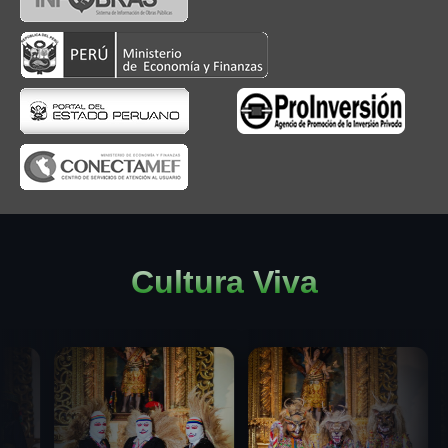
Cultura Viva