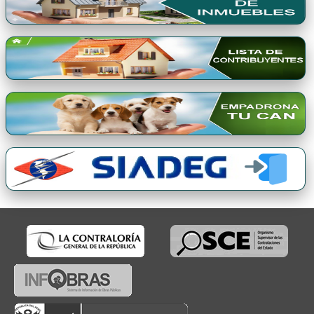
Premio Qori Gente 2024