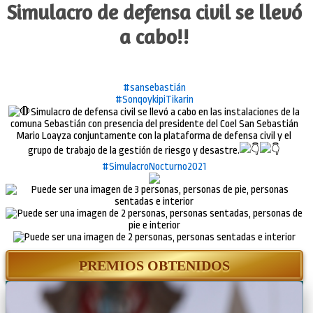
Simulacro de defensa civil se llevó
a cabo!!
#sansebastián
#SonqoykipiTikarin
Simulacro de defensa civil se llevó a cabo en las instalaciones de la
comuna Sebastián con presencia del presidente del Coel San Sebastián
Mario Loayza conjuntamente con la plataforma de defensa civil y el
grupo de trabajo de la gestión de riesgo y desastre.
#SimulacroNocturno2021
PREMIOS OBTENIDOS