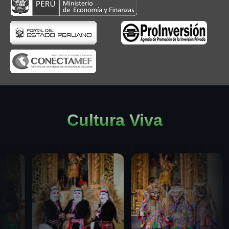
Cultura Viva