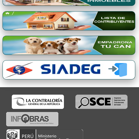
Premio Qori Gente 2024