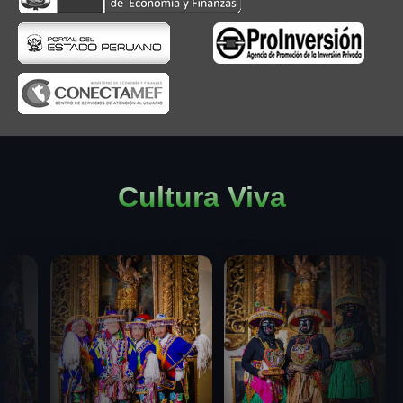
Cultura Viva