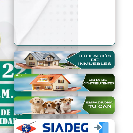
Premio Qori Gente 2024