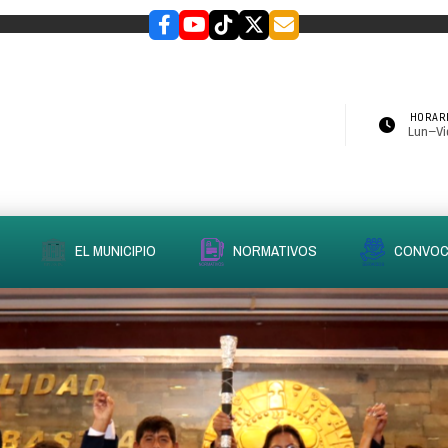
HORARI
Lun–Vie
EL MUNICIPIO
NORMATIVOS
CONVOC
slider