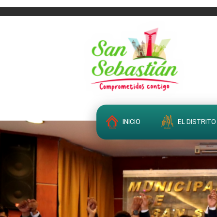
INICIO
EL DISTRITO