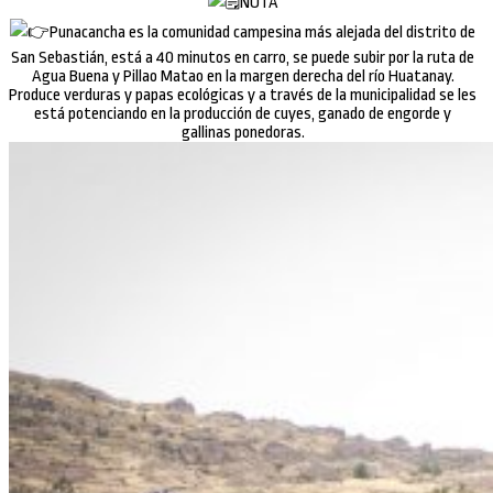
Produce verduras y papas ecológicas y a través de la municipalidad se les
está potenciando en la producción de cuyes, ganado de engorde y
gallinas ponedoras.