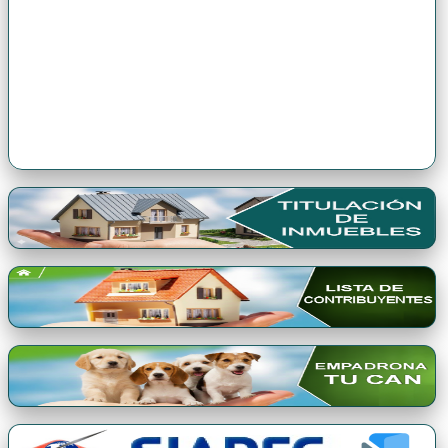
Premio Qori Gente 2024