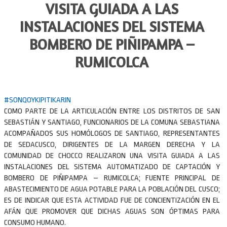
VISITA GUIADA A LAS
INSTALACIONES DEL SISTEMA
BOMBERO DE PIÑIPAMPA –
RUMICOLCA
#SONQOYKIPITIKARIN
COMO PARTE DE LA ARTICULACIÓN ENTRE LOS DISTRITOS DE SAN
SEBASTIÁN Y SANTIAGO, FUNCIONARIOS DE LA COMUNA SEBASTIANA
ACOMPAÑADOS SUS HOMÓLOGOS DE SANTIAGO, REPRESENTANTES
DE SEDACUSCO, DIRIGENTES DE LA MARGEN DERECHA Y LA
COMUNIDAD DE CHOCCO REALIZARON UNA VISITA GUIADA A LAS
INSTALACIONES DEL SISTEMA AUTOMATIZADO DE CAPTACIÓN Y
BOMBERO DE PIÑIPAMPA – RUMICOLCA; FUENTE PRINCIPAL DE
ABASTECIMIENTO DE AGUA POTABLE PARA LA POBLACIÓN DEL CUSCO;
ES DE INDICAR QUE ESTA ACTIVIDAD FUE DE CONCIENTIZACIÓN EN EL
AFÁN QUE PROMOVER QUE DICHAS AGUAS SON ÓPTIMAS PARA
CONSUMO HUMANO.