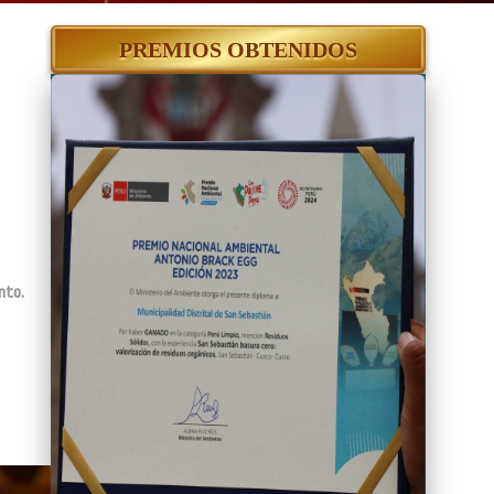
PREMIOS OBTENIDOS
nto.