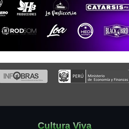
Cultura Viva