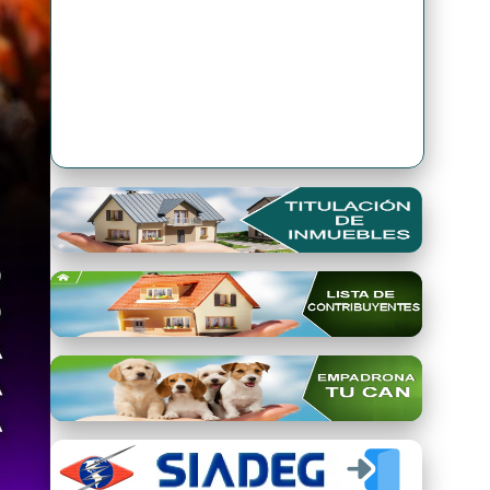
Premio Qori Gente 2024