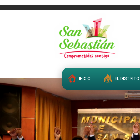
INICIO
EL DISTRITO