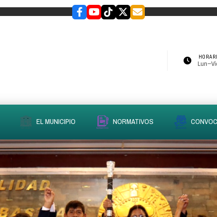
HORARI
Lun–Vie
EL MUNICIPIO
NORMATIVOS
CONVOC
slider