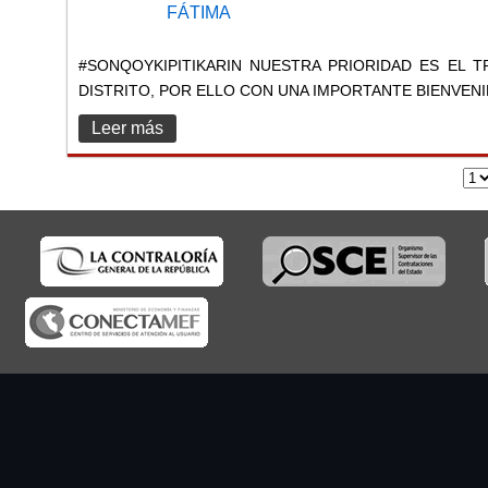
#SONQOYKIPITIKARIN NUESTRA PRIORIDAD ES EL 
DISTRITO, POR ELLO CON UNA IMPORTANTE BIENVENID
Leer más