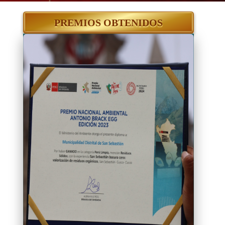
PREMIOS OBTENIDOS