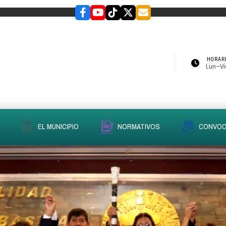
HORARI
Lun–Vie
EL MUNICIPIO
NORMATIVOS
CONVOC
slider