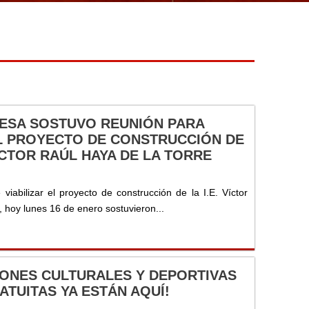
ESA SOSTUVO REUNIÓN PARA
EL PROYECTO DE CONSTRUCCIÓN DE
VÍCTOR RAÚL HAYA DE LA TORRE
 viabilizar el proyecto de construcción de la I.E. Víctor
, hoy lunes 16 de enero sostuvieron...
IONES CULTURALES Y DEPORTIVAS
ATUITAS YA ESTÁN AQUÍ!