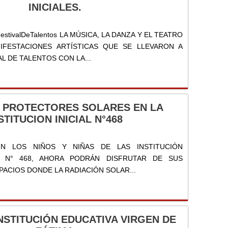
INICIALES.
#FestivalDeTalentos LA MÚSICA, LA DANZA Y EL TEATRO
IFESTACIONES ARTÍSTICAS QUE SE LLEVARON A
AL DE TALENTOS CON LA...
 PROTECTORES SOLARES EN LA
STITUCION INICIAL N°468
RIN LOS NIÑOS Y NIÑAS DE LAS INSTITUCIÓN
AL N° 468, AHORA PODRÁN DISFRUTAR DE SUS
PACIOS DONDE LA RADIACIÓN SOLAR...
 INSTITUCIÓN EDUCATIVA VIRGEN DE