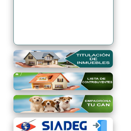
Premio Qori Gente 2024