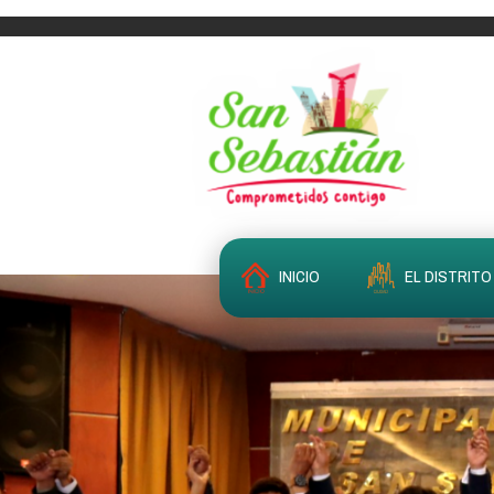
INICIO
EL DISTRITO