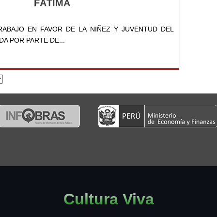
FÁTIMA
TRABAJO EN FAVOR DE LA NIÑEZ Y JUVENTUD DEL
A POR PARTE DE...
Cultura Viva