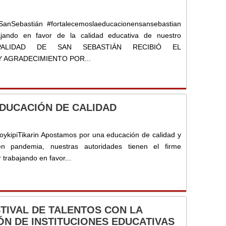
#SanSebastián #fortalecemoslaeducacionensansebastian
ajando en favor de la calidad educativa de nuestro
ICIPALIDAD DE SAN SEBASTIÁN RECIBIÓ EL
 AGRADECIMIENTO POR...
DUCACIÓN DE CALIDAD
ykipiTikarin Apostamos por una educación de calidad y
 pandemia, nuestras autoridades tienen el firme
trabajando en favor...
STIVAL DE TALENTOS CON LA
ÓN DE INSTITUCIONES EDUCATIVAS